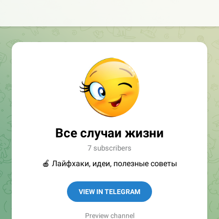
Все случаи жизни
7 subscribers
🍎 Лайфхаки, идеи, полезные советы
VIEW IN TELEGRAM
Preview channel