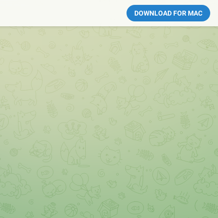
DOWNLOAD FOR MAC